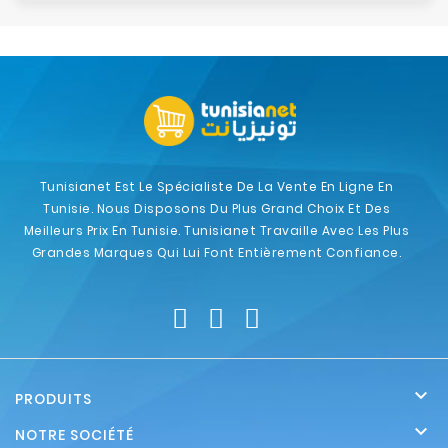
Tunisianet Est Le Spécialiste De La Vente En Ligne En
Tunisie. Nous Disposons Du Plus Grand Choix Et Des
Meilleurs Prix En Tunisie. Tunisianet Travaille Avec Les Plus
Grandes Marques Qui Lui Font Entièrement Confiance.

PRODUITS

NOTRE SOCIÉTÉ