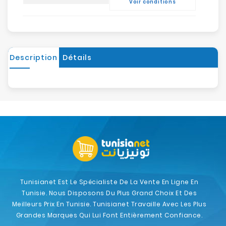
Voir conditions
Description
Détails
Tunisianet Est Le Spécialiste De La Vente En Ligne En
Tunisie. Nous Disposons Du Plus Grand Choix Et Des
Meilleurs Prix En Tunisie. Tunisianet Travaille Avec Les Plus
Grandes Marques Qui Lui Font Entièrement Confiance.