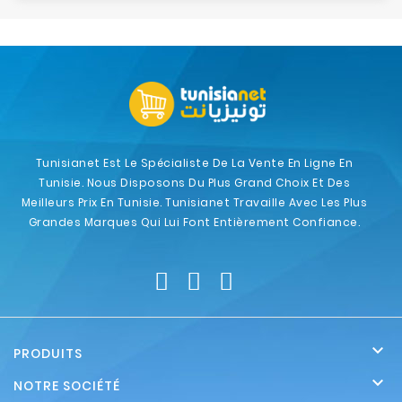
Tunisianet Est Le Spécialiste De La Vente En Ligne En
Tunisie. Nous Disposons Du Plus Grand Choix Et Des
Meilleurs Prix En Tunisie. Tunisianet Travaille Avec Les Plus
Grandes Marques Qui Lui Font Entièrement Confiance.

PRODUITS

NOTRE SOCIÉTÉ