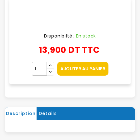
Disponibilté :
En stock
13,900 DT
TTC
AJOUTER AU PANIER
Description
Détails