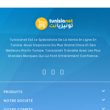
Tunisianet Est Le Spécialiste De La Vente En Ligne En
Tunisie. Nous Disposons Du Plus Grand Choix Et Des
Meilleurs Prix En Tunisie. Tunisianet Travaille Avec Les Plus
Grandes Marques Qui Lui Font Entièrement Confiance.

PRODUITS

NOTRE SOCIÉTÉ

VOTRE COMPTE