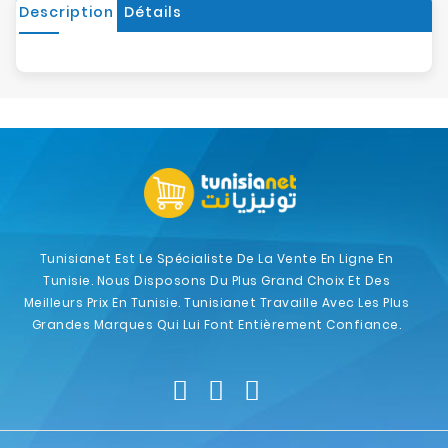
Description
Détails
Tunisianet Est Le Spécialiste De La Vente En Ligne En
Tunisie. Nous Disposons Du Plus Grand Choix Et Des
Meilleurs Prix En Tunisie. Tunisianet Travaille Avec Les Plus
Grandes Marques Qui Lui Font Entièrement Confiance.