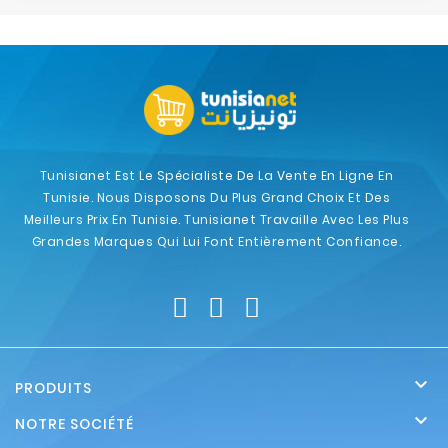
Tunisianet Est Le Spécialiste De La Vente En Ligne En
Tunisie. Nous Disposons Du Plus Grand Choix Et Des
Meilleurs Prix En Tunisie. Tunisianet Travaille Avec Les Plus
Grandes Marques Qui Lui Font Entièrement Confiance.

PRODUITS

NOTRE SOCIÉTÉ