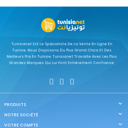
Tunisianet Est Le Spécialiste De La Vente En Ligne En
Tunisie. Nous Disposons Du Plus Grand Choix Et Des
Meilleurs Prix En Tunisie. Tunisianet Travaille Avec Les Plus
Grandes Marques Qui Lui Font Entièrement Confiance.

PRODUITS

NOTRE SOCIÉTÉ

VOTRE COMPTE