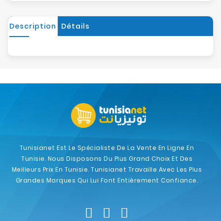
Description
Détails
Tunisianet Est Le Spécialiste De La Vente En Ligne En
Tunisie. Nous Disposons Du Plus Grand Choix Et Des
Meilleurs Prix En Tunisie. Tunisianet Travaille Avec Les Plus
Grandes Marques Qui Lui Font Entièrement Confiance.