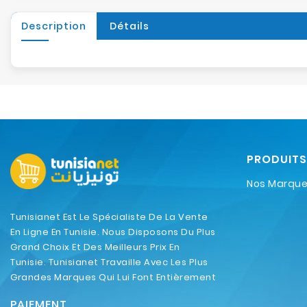
Description
Détails
PRODUITS
Nos Marqu
Tunisianet Est Le Spécialiste De La Vente
En Ligne En Tunisie. Nous Disposons Du Plus
Grand Choix Et Des Meilleurs Prix En
Tunisie. Tunisianet Travaille Avec Les Plus
Grandes Marques Qui Lui Font Entièrement
Confiance.
PAIEMENT