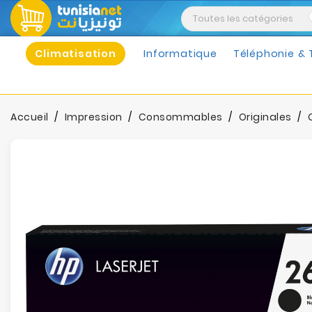
Climatisation
Informatique
Téléphonie & 
Accueil
Impression
Consommables
Originales