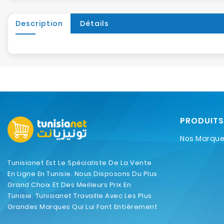
Description
Détails
PRODUITS
Nos Marqu
Tunisianet Est Le Spécialiste De La Vente
En Ligne En Tunisie. Nous Disposons Du Plus
Grand Choix Et Des Meilleurs Prix En
Tunisie. Tunisianet Travaille Avec Les Plus
Grandes Marques Qui Lui Font Entièrement
Confiance.