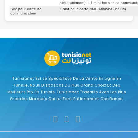
simultanément) + 1 mini-bornier de commande
Slot pour carte de
1 slot pour carte NMC Minislot (inclus)
communication
Tunisianet Est Le Spécialiste De La Vente En Ligne En
Tunisie. Nous Disposons Du Plus Grand Choix Et Des
Meilleurs Prix En Tunisie. Tunisianet Travaille Avec Les Plus
Grandes Marques Qui Lui Font Entièrement Confiance.