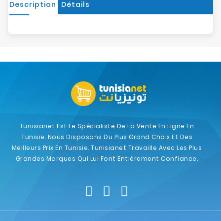
Description
Détails
Tunisianet Est Le Spécialiste De La Vente En Ligne En
Tunisie. Nous Disposons Du Plus Grand Choix Et Des
Meilleurs Prix En Tunisie. Tunisianet Travaille Avec Les Plus
Grandes Marques Qui Lui Font Entièrement Confiance.