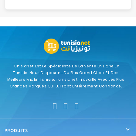
Tunisianet Est Le Spécialiste De La Vente En Ligne En
Tunisie. Nous Disposons Du Plus Grand Choix Et Des
Meilleurs Prix En Tunisie. Tunisianet Travaille Avec Les Plus
Grandes Marques Qui Lui Font Entièrement Confiance.

PRODUITS