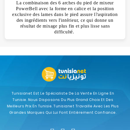
La combinaison des 6 arches du pied de mixeur
PowerBell avec la forme en calice et la position
exclusive des lames dans le pied assure l?aspiration
des ingrédients vers l'intérieur, ce qui donne un
résultat de mixage plus fin et plus lisse sans
difficulté.
Tunisianet Est Le Spécialiste De La Vente En Ligne En
Tunisie. Nous Disposons Du Plus Grand Choix Et Des
Meilleurs Prix En Tunisie. Tunisianet Travaille Avec Les Plus
Grandes Marques Qui Lui Font Entièrement Confiance.