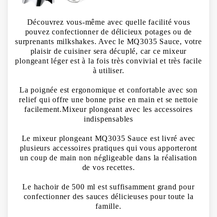
Découvrez vous-même avec quelle facilité vous
pouvez confectionner de délicieux potages ou de
surprenants milkshakes. Avec le MQ3035 Sauce, votre
plaisir de cuisiner sera décuplé, car ce mixeur
plongeant léger est à la fois très convivial et très facile
à utiliser.
La poignée est ergonomique et confortable avec son
relief qui offre une bonne prise en main et se nettoie
facilement.Mixeur plongeant avec les accessoires
indispensables
Le mixeur plongeant MQ3035 Sauce est livré avec
plusieurs accessoires pratiques qui vous apporteront
un coup de main non négligeable dans la réalisation
de vos recettes.
Le hachoir de 500 ml est suffisamment grand pour
confectionner des sauces délicieuses pour toute la
famille.