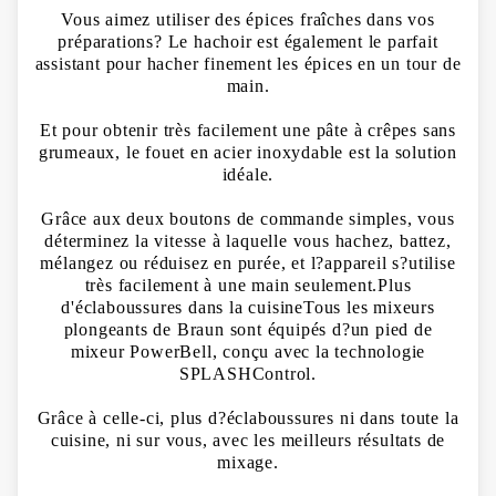
Vous aimez utiliser des épices fraîches dans vos
préparations? Le hachoir est également le parfait
assistant pour hacher finement les épices en un tour de
main.
Et pour obtenir très facilement une pâte à crêpes sans
grumeaux, le fouet en acier inoxydable est la solution
idéale.
Grâce aux deux boutons de commande simples, vous
déterminez la vitesse à laquelle vous hachez, battez,
mélangez ou réduisez en purée, et l?appareil s?utilise
très facilement à une main seulement.Plus
d'éclaboussures dans la cuisineTous les mixeurs
plongeants de Braun sont équipés d?un pied de
mixeur PowerBell, conçu avec la technologie
SPLASHControl.
Grâce à celle-ci, plus d?éclaboussures ni dans toute la
cuisine, ni sur vous, avec les meilleurs résultats de
mixage.