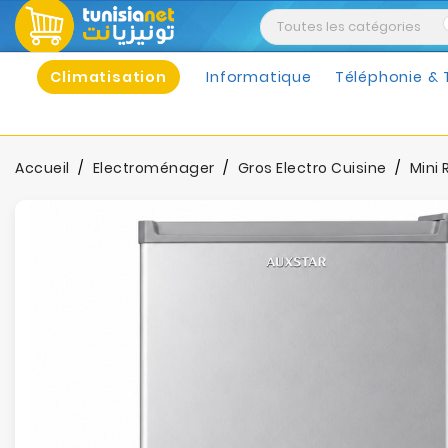
Climatisation
Informatique
Téléphonie & 
Accueil
Electroménager
Gros Electro Cuisine
Mini 