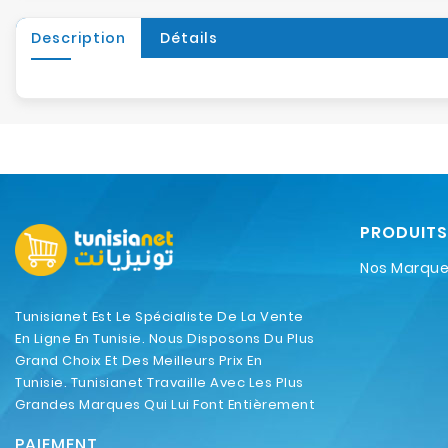
Description
Détails
PRODUITS
Nos Marqu
Tunisianet Est Le Spécialiste De La Vente
En Ligne En Tunisie. Nous Disposons Du Plus
Grand Choix Et Des Meilleurs Prix En
Tunisie. Tunisianet Travaille Avec Les Plus
Grandes Marques Qui Lui Font Entièrement
Confiance.
PAIEMENT