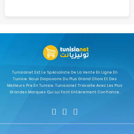
Tunisianet Est Le Spécialiste De La Vente En Ligne En
Tunisie. Nous Disposons Du Plus Grand Choix Et Des
Meilleurs Prix En Tunisie. Tunisianet Travaille Avec Les Plus
Grandes Marques Qui Lui Font Entièrement Confiance.