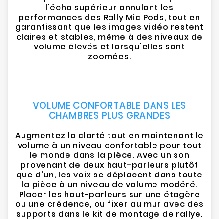
l'écho supérieur annulant les
performances des Rally Mic Pods, tout en
garantissant que les images vidéo restent
claires et stables, même à des niveaux de
volume élevés et lorsqu'elles sont
zoomées.
VOLUME CONFORTABLE DANS LES
CHAMBRES PLUS GRANDES
Augmentez la clarté tout en maintenant le
volume à un niveau confortable pour tout
le monde dans la pièce. Avec un son
provenant de deux haut-parleurs plutôt
que d'un, les voix se déplacent dans toute
la pièce à un niveau de volume modéré.
Placer les haut-parleurs sur une étagère
ou une crédence, ou fixer au mur avec des
supports dans le kit de montage de rallye.