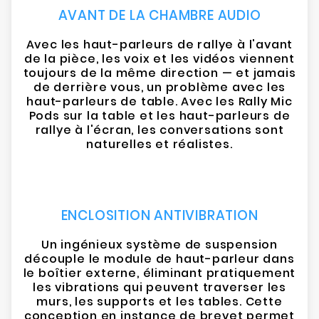
AVANT DE LA CHAMBRE AUDIO
Avec les haut-parleurs de rallye à l'avant
de la pièce, les voix et les vidéos viennent
toujours de la même direction — et jamais
de derrière vous, un problème avec les
haut-parleurs de table. Avec les Rally Mic
Pods sur la table et les haut-parleurs de
rallye à l'écran, les conversations sont
naturelles et réalistes.
ENCLOSITION ANTIVIBRATION
Un ingénieux système de suspension
découple le module de haut-parleur dans
le boîtier externe, éliminant pratiquement
les vibrations qui peuvent traverser les
murs, les supports et les tables. Cette
conception en instance de brevet permet