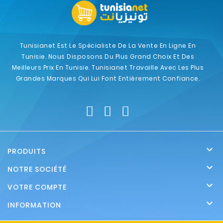
Tunisianet Est Le Spécialiste De La Vente En Ligne En
Tunisie. Nous Disposons Du Plus Grand Choix Et Des
Meilleurs Prix En Tunisie. Tunisianet Travaille Avec Les Plus
Grandes Marques Qui Lui Font Entièrement Confiance.

PRODUITS

NOTRE SOCIÉTÉ

VOTRE COMPTE

INFORMATION