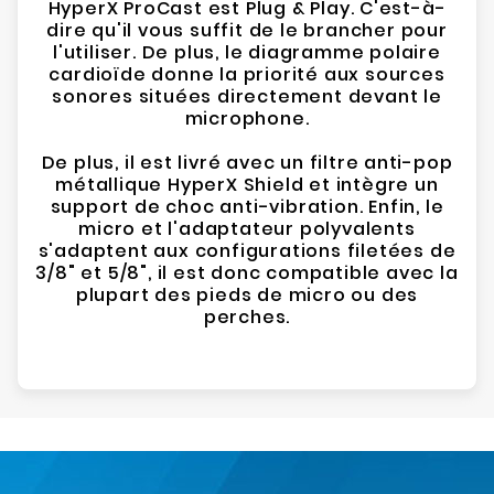
HyperX ProCast est Plug & Play. C'est-à-
dire qu'il vous suffit de le brancher pour
l'utiliser. De plus, le diagramme polaire
cardioïde donne la priorité aux sources
sonores situées directement devant le
microphone.
De plus, il est livré avec un filtre anti-pop
métallique HyperX Shield et intègre un
support de choc anti-vibration. Enfin, le
micro et l'adaptateur polyvalents
s'adaptent aux configurations filetées de
3/8" et 5/8", il est donc compatible avec la
plupart des pieds de micro ou des
perches.