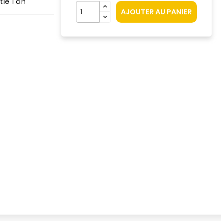
ie 1 an
AJOUTER AU PANIER