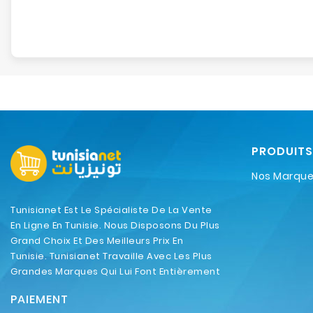
PRODUITS
Nos Marqu
Tunisianet Est Le Spécialiste De La Vente
En Ligne En Tunisie. Nous Disposons Du Plus
Grand Choix Et Des Meilleurs Prix En
Tunisie. Tunisianet Travaille Avec Les Plus
Grandes Marques Qui Lui Font Entièrement
Confiance.
PAIEMENT