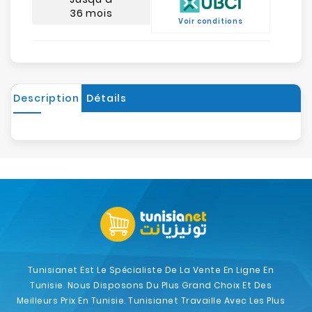
36 mois
Voir conditions
Description
Détails
Tunisianet Est Le Spécialiste De La Vente En Ligne En
Tunisie. Nous Disposons Du Plus Grand Choix Et Des
Meilleurs Prix En Tunisie. Tunisianet Travaille Avec Les Plus