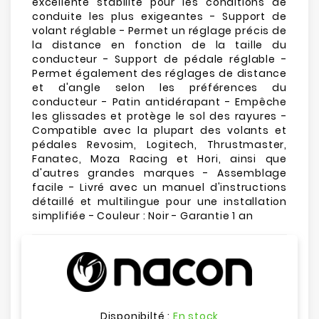
excellente stabilité pour les conditions de
conduite les plus exigeantes - Support de
volant réglable - Permet un réglage précis de
la distance en fonction de la taille du
conducteur - Support de pédale réglable -
Permet également des réglages de distance
et d'angle selon les préférences du
conducteur - Patin antidérapant - Empêche
les glissades et protège le sol des rayures -
Compatible avec la plupart des volants et
pédales Revosim, Logitech, Thrustmaster,
Fanatec, Moza Racing et Hori, ainsi que
d'autres grandes marques - Assemblage
facile - Livré avec un manuel d'instructions
détaillé et multilingue pour une installation
simplifiée - Couleur : Noir - Garantie 1 an
Disponibilté :
En stock