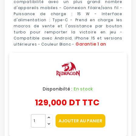
compatibilité avec un plus grand nombre
d'appareils mobiles - Connexion filaire/sans fil -
Puissance de charge : 15 W - Interface
d'alimentation : Type-C - Prend en charge les
macros de vente et l'assistance par bouton
turbo pour remporter la victoire en jeu -
Compatible avec Android, iPhone 15 et versions
Garantie 1 an
ultérieures - Couleur Blanc -
Disponibilté :
En stock
129,000 DT
TTC
AJOUTER AU PANIER