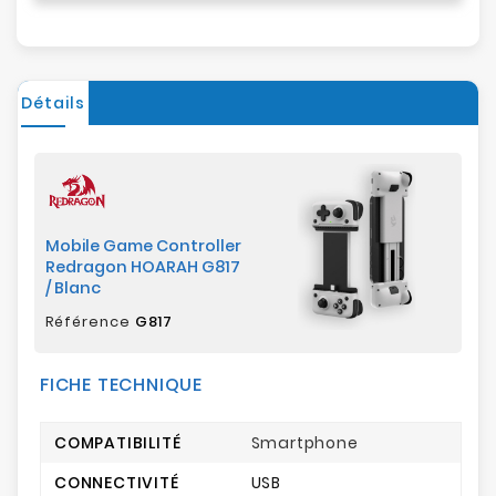
Détails
Mobile Game Controller
Redragon HOARAH G817
/ Blanc
Référence
G817
FICHE TECHNIQUE
COMPATIBILITÉ
Smartphone
CONNECTIVITÉ
USB