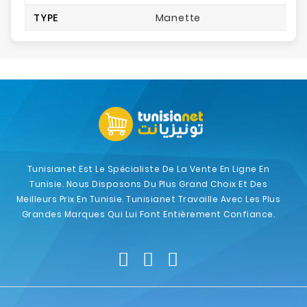
TYPE
Manette
Tunisianet Est Le Spécialiste De La Vente En Ligne En
Tunisie. Nous Disposons Du Plus Grand Choix Et Des
Meilleurs Prix En Tunisie. Tunisianet Travaille Avec Les Plus
Grandes Marques Qui Lui Font Entièrement Confiance.