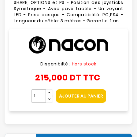
SHARE, OPTIONS et PS - Position des joysticks
Symétrique - Avec pavé tactile - Un voyant
LED - Prise casque - Compatibilité: PC,PS4 -
Longueur du câble: 3 métres - Garantie: 1 an
Disponibilté :
Hors stock
215,000 DT
TTC
AJOUTER AU PANIER