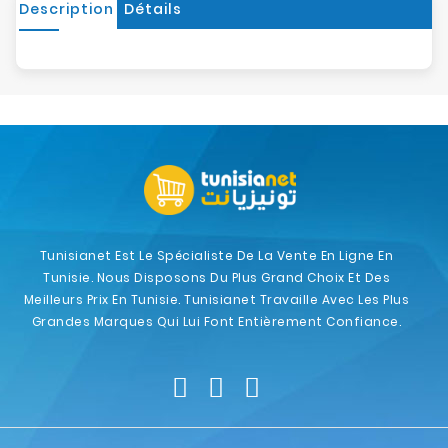
Description
Détails
Tunisianet Est Le Spécialiste De La Vente En Ligne En
Tunisie. Nous Disposons Du Plus Grand Choix Et Des
Meilleurs Prix En Tunisie. Tunisianet Travaille Avec Les Plus
Grandes Marques Qui Lui Font Entièrement Confiance.