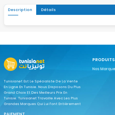
Description
Détails
PRODUITS
Nos Marqu
Tunisianet Est Le Spécialiste De La Vente
En Ligne En Tunisie. Nous Disposons Du Plus
Grand Choix Et Des Meilleurs Prix En
Tunisie. Tunisianet Travaille Avec Les Plus
Grandes Marques Qui Lui Font Entièrement
Confiance.
PAIEMENT