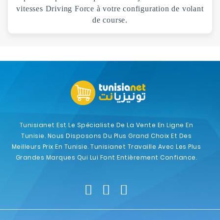
vitesses Driving Force à votre configuration de volant
de course.
Tunisianet Est Le Spécialiste De La Vente En Ligne En
Tunisie. Nous Disposons Du Plus Grand Choix Et Des
Meilleurs Prix En Tunisie. Tunisianet Travaille Avec Les Plus
Grandes Marques Qui Lui Font Entièrement Confiance.