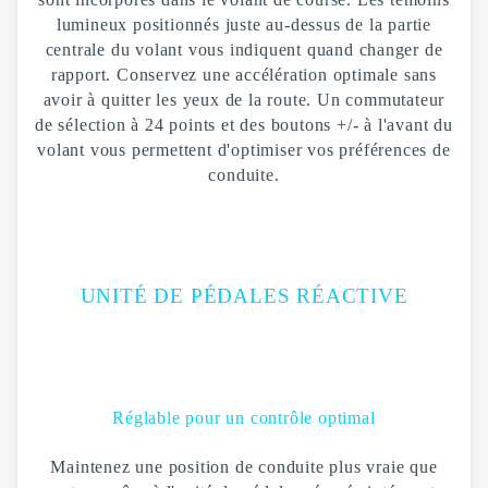
lumineux positionnés juste au-dessus de la partie
centrale du volant vous indiquent quand changer de
rapport. Conservez une accélération optimale sans
avoir à quitter les yeux de la route. Un commutateur
de sélection à 24 points et des boutons +/- à l'avant du
volant vous permettent d'optimiser vos préférences de
conduite.
UNITÉ DE PÉDALES RÉACTIVE
Réglable pour un contrôle optimal
Maintenez une position de conduite plus vraie que