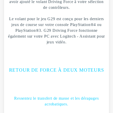
avoir ajouté le volant Driving Force à votre sélection
de contrôleurs.
Le volant pour le jeu G29 est conçu pour les derniers
jeux de course sur votre console PlayStation®4 ou
PlayStation®3. G29 Driving Force fonctionne
également sur votre PC avec Logitech - Assistant pour
jeux vidéo.
RETOUR DE FORCE À DEUX MOTEURS
Ressentez le transfert de masse et les dérapages
acrobatiques.