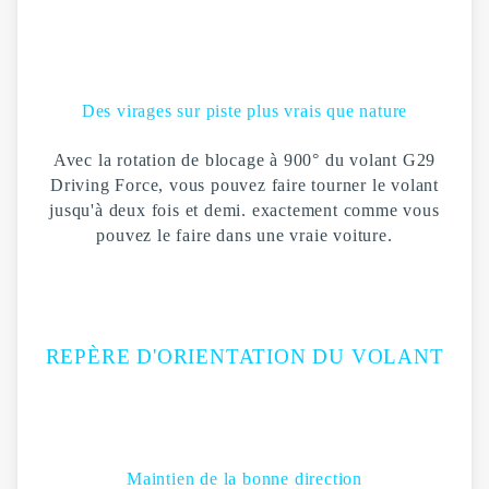
Des virages sur piste plus vrais que nature
Avec la rotation de blocage à 900° du volant G29
Driving Force, vous pouvez faire tourner le volant
jusqu'à deux fois et demi. exactement comme vous
pouvez le faire dans une vraie voiture.
REPÈRE D'ORIENTATION DU VOLANT
Maintien de la bonne direction