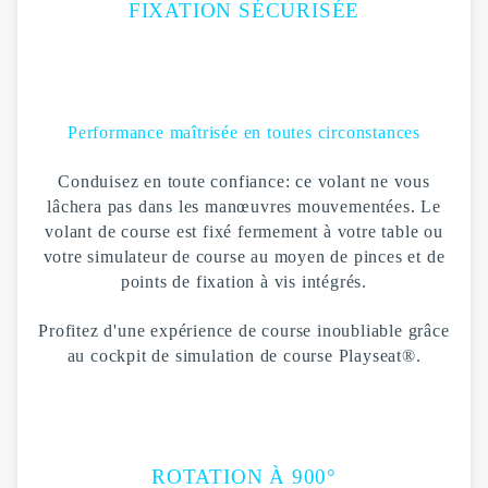
FIXATION SÉCURISÉE
Performance maîtrisée en toutes circonstances
Conduisez en toute confiance: ce volant ne vous
lâchera pas dans les manœuvres mouvementées. Le
volant de course est fixé fermement à votre table ou
votre simulateur de course au moyen de pinces et de
points de fixation à vis intégrés.
Profitez d'une expérience de course inoubliable grâce
au cockpit de simulation de course Playseat®.
ROTATION À 900°