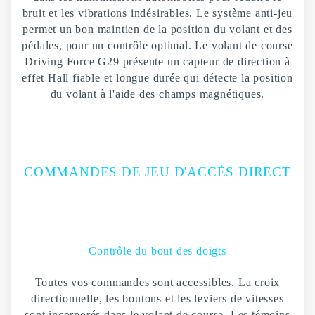
bruit et les vibrations indésirables. Le système anti-jeu
permet un bon maintien de la position du volant et des
pédales, pour un contrôle optimal. Le volant de course
Driving Force G29 présente un capteur de direction à
effet Hall fiable et longue durée qui détecte la position
du volant à l'aide des champs magnétiques.
COMMANDES DE JEU D'ACCÈS DIRECT
Contrôle du bout des doigts
Toutes vos commandes sont accessibles. La croix
directionnelle, les boutons et les leviers de vitesses
sont incorporés dans le volant de course. Les témoins