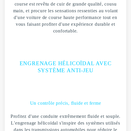
course est revêtu de cuir de grande qualité, cousu
main, et procure les sensations ressenties au volant
d'une voiture de course haute performance tout en
vous faisant profiter d'une expérience durable et
confortable.
ENGRENAGE HÉLICOÏDAL AVEC
SYSTÈME ANTI-JEU
Un contrôle précis, fluide et ferme
Profitez d'une conduite extrêmement fluide et souple.
L'engrenage hélicoïdal s'inspire des systèmes utilisés
dans les transmissions automobiles pour réduire le