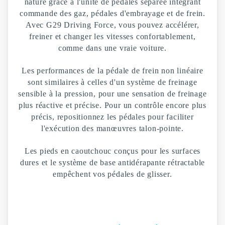
nature grâce à l'unité de pédales séparée intégrant
commande des gaz, pédales d'embrayage et de frein.
Avec G29 Driving Force, vous pouvez accélérer,
freiner et changer les vitesses confortablement,
comme dans une vraie voiture.
Les performances de la pédale de frein non linéaire
sont similaires à celles d'un système de freinage
sensible à la pression, pour une sensation de freinage
plus réactive et précise. Pour un contrôle encore plus
précis, repositionnez les pédales pour faciliter
l'exécution des manœuvres talon-pointe.
Les pieds en caoutchouc conçus pour les surfaces
dures et le système de base antidérapante rétractable
empêchent vos pédales de glisser.