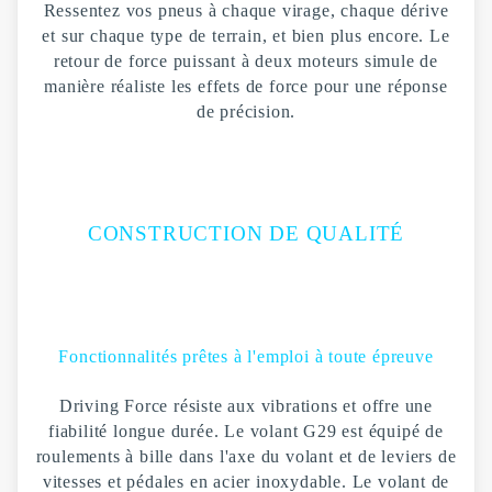
Ressentez vos pneus à chaque virage, chaque dérive
et sur chaque type de terrain, et bien plus encore. Le
retour de force puissant à deux moteurs simule de
manière réaliste les effets de force pour une réponse
de précision.
CONSTRUCTION DE QUALITÉ
Fonctionnalités prêtes à l'emploi à toute épreuve
Driving Force résiste aux vibrations et offre une
fiabilité longue durée. Le volant G29 est équipé de
roulements à bille dans l'axe du volant et de leviers de
vitesses et pédales en acier inoxydable. Le volant de