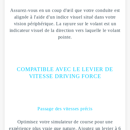
Assurez-vous en un coup d'œil que votre conduite est
alignée à l'aide d'un indice visuel situé dans votre
vision périphérique. La rayure sur le volant est un
indicateur visuel de la direction vers laquelle le volant
pointe.
COMPATIBLE AVEC LE LEVIER DE
VITESSE DRIVING FORCE
Passage des vitesses précis
Optimisez votre simulateur de course pour une
expérience plus vraie que nature. Ajoutez un levier à 6