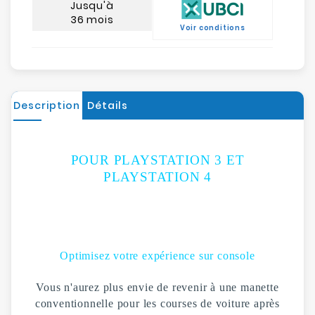
Jusqu'à
36 mois
Voir conditions
Description
Détails
POUR PLAYSTATION 3 ET
PLAYSTATION 4
Optimisez votre expérience sur console
Vous n'aurez plus envie de revenir à une manette
conventionnelle pour les courses de voiture après