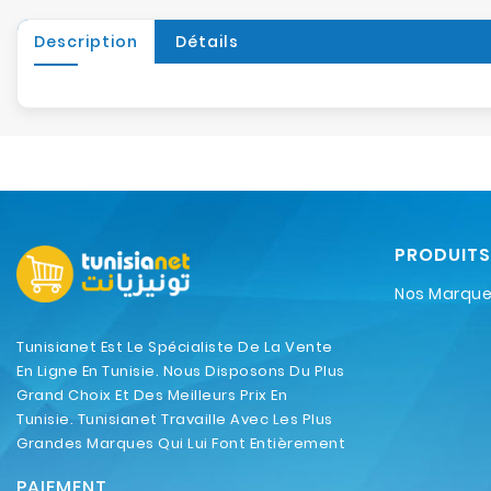
Description
Détails
PRODUITS
Nos Marqu
Tunisianet Est Le Spécialiste De La Vente
En Ligne En Tunisie. Nous Disposons Du Plus
Grand Choix Et Des Meilleurs Prix En
Tunisie. Tunisianet Travaille Avec Les Plus
Grandes Marques Qui Lui Font Entièrement
Confiance.
PAIEMENT