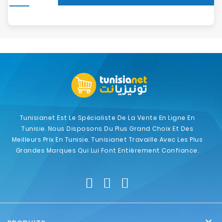
Tunisianet Est Le Spécialiste De La Vente En Ligne En
Tunisie. Nous Disposons Du Plus Grand Choix Et Des
Meilleurs Prix En Tunisie. Tunisianet Travaille Avec Les Plus
Grandes Marques Qui Lui Font Entièrement Confiance.
