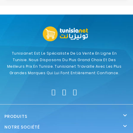
Tunisianet Est Le Spécialiste De La Vente En Ligne En
Tunisie. Nous Disposons Du Plus Grand Choix Et Des
Meilleurs Prix En Tunisie. Tunisianet Travaille Avec Les Plus
Grandes Marques Qui Lui Font Entièrement Confiance.

PRODUITS

NOTRE SOCIÉTÉ