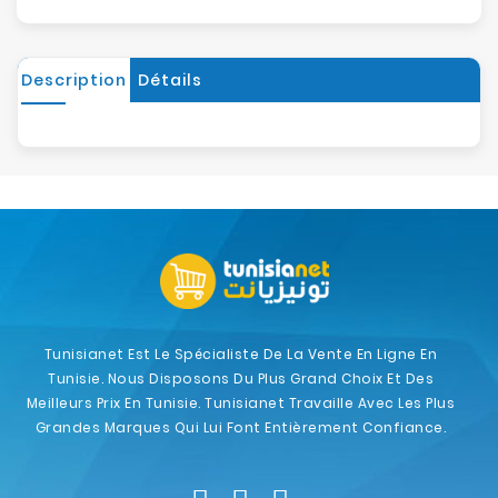
Description
Détails
Tunisianet Est Le Spécialiste De La Vente En Ligne En
Tunisie. Nous Disposons Du Plus Grand Choix Et Des
Meilleurs Prix En Tunisie. Tunisianet Travaille Avec Les Plus
Grandes Marques Qui Lui Font Entièrement Confiance.