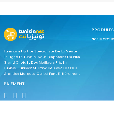
PRODUITS
Nos Marqu
Tunisianet Est Le Spécialiste De La Vente
En Ligne En Tunisie. Nous Disposons Du Plus
Grand Choix Et Des Meilleurs Prix En
Tunisie. Tunisianet Travaille Avec Les Plus
Grandes Marques Qui Lui Font Entièrement
Confiance.
PAIEMENT