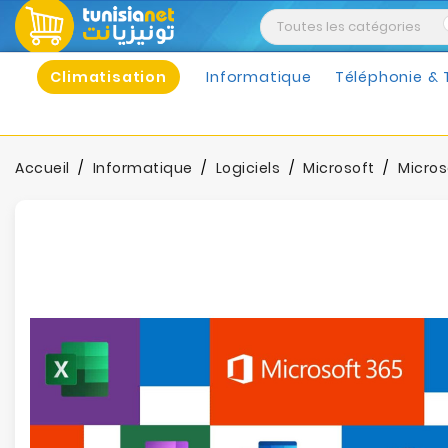
Climatisation
Informatique
Téléphonie & 
Accueil
Informatique
Logiciels
Microsoft
Micros