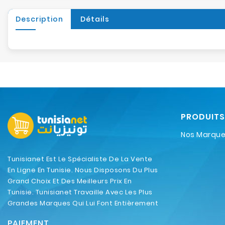
Description
Détails
PRODUITS
Nos Marqu
Tunisianet Est Le Spécialiste De La Vente
En Ligne En Tunisie. Nous Disposons Du Plus
Grand Choix Et Des Meilleurs Prix En
Tunisie. Tunisianet Travaille Avec Les Plus
Grandes Marques Qui Lui Font Entièrement
Confiance.
PAIEMENT