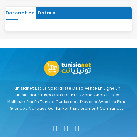
Description
Détails
Tunisianet Est Le Spécialiste De La Vente En Ligne En
Tunisie. Nous Disposons Du Plus Grand Choix Et Des
Meilleurs Prix En Tunisie. Tunisianet Travaille Avec Les Plus
Grandes Marques Qui Lui Font Entièrement Confiance.