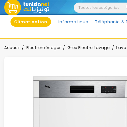
Climatisation
Informatique
Téléphonie & 
Accueil
Electroménager
Gros Electro Lavage
Lave 