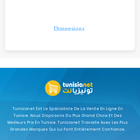
Dimensions
Tunisianet Est Le Spécialiste De La Vente En Ligne En
Tunisie. Nous Disposons Du Plus Grand Choix Et Des
Meilleurs Prix En Tunisie. Tunisianet Travaille Avec Les Plus
Grandes Marques Qui Lui Font Entièrement Confiance.