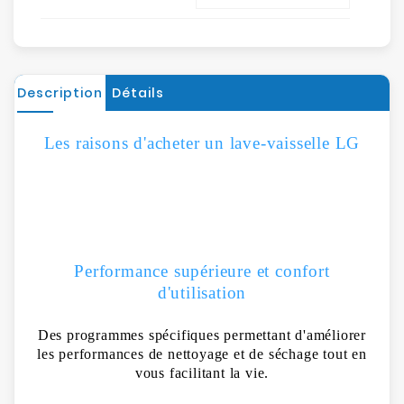
Description
Détails
Les raisons d'acheter un lave-vaisselle LG
Performance supérieure et confort
d'utilisation
Des programmes spécifiques permettant d'améliorer
les performances de nettoyage et de séchage tout en
vous facilitant la vie.