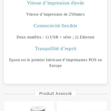
Vitesse d’impression élevée
Vitesse d’impression de 250mm/s
Connectivité flexible
Deux modèles : 1) USB + série ; 2) Ethernet
Tranquillité d’esprit
Epson est le premier fabricant d’imprimantes POS en
Europe
Produit Associé