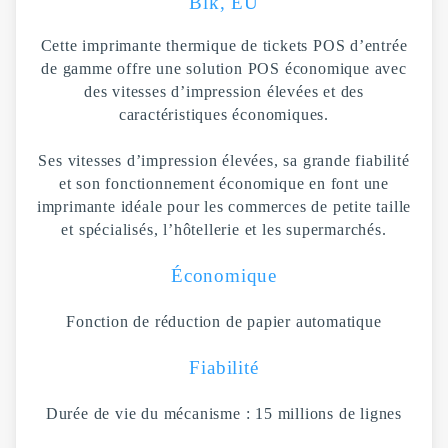
Blk, EU
Cette imprimante thermique de tickets POS d’entrée
de gamme offre une solution POS économique avec
des vitesses d’impression élevées et des
caractéristiques économiques.
Ses vitesses d’impression élevées, sa grande fiabilité
et son fonctionnement économique en font une
imprimante idéale pour les commerces de petite taille
et spécialisés, l’hôtellerie et les supermarchés.
Économique
Fonction de réduction de papier automatique
Fiabilité
Durée de vie du mécanisme : 15 millions de lignes