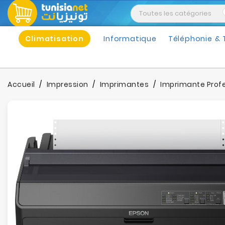
Climatisation
Informatique
Téléphonie & 
Accueil
Impression
Imprimantes
Imprimante Profe