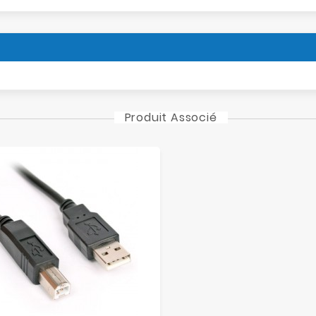
Produit Associé