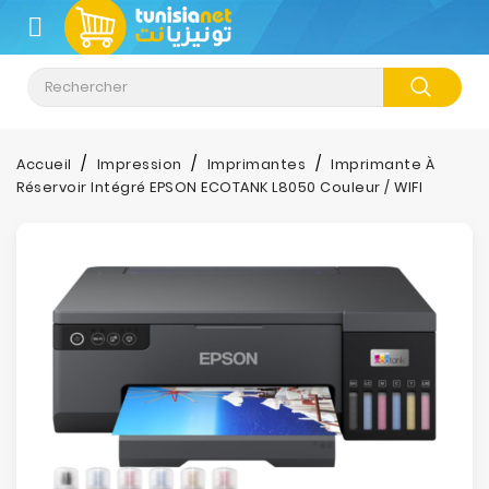
CATÉGORIE
Accueil
Impression
Imprimantes
Imprimante À
Réservoir Intégré EPSON ECOTANK L8050 Couleur / WIFI