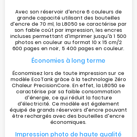
Avec son réservoir d’encre 6 couleurs de
grande capacité utilisant des bouteilles
d’encre de 70 ml, la L8050 se caractérise par
son faible coût par impression, les encres
incluses permettant d’imprimer jusqu’à 1 500
photos en couleur au format 10 x 15 cm/2
600 pages en noir, 5 400 pages en couleur.
Économies à long terme
Économisez lors de toute impression sur ce
modèle EcoTank grâce à la technologie Zéro
Chaleur PrecisionCore. En effet, la L8050 se
caractérise par sa faible consommation
d’énergie, ce qui réduit la facture
d’électricité. Ce modèle est également
équipé de grands réservoirs d’encre pouvant
être rechargés avec des bouteilles d’encre
économiques.
Impression photo de haute qualité