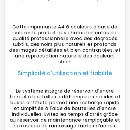
Cette imprimante A4 6 couleurs à base de
colorants produit des photos brillantes de
qualité professionnelle avec des dégradés
subtils, des noirs plus naturels et profonds,
des images détaillées et bien contrastées, et
une reproduction naturelle des couleurs
chair.
Simplicité d’utilisation et fiabilité
Le système intégré de réservoir d’encre
frontal à bouteilles à détrompeurs rapides et
buses antifuite permet une recharge rapide
et simplifiée à l’aide de bouteilles d’encre
individuelles. Évitez les temps d’arrêt grâce
au réservoir de maintenance remplaçable et
au rouleau de ramassage faciles d’accès.