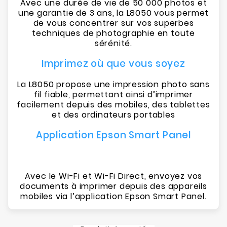
Avec une durée de vie de 50 000 photos et
une garantie de 3 ans, la L8050 vous permet
de vous concentrer sur vos superbes
techniques de photographie en toute
sérénité.
Imprimez où que vous soyez
La L8050 propose une impression photo sans
fil fiable, permettant ainsi d’imprimer
facilement depuis des mobiles, des tablettes
et des ordinateurs portables
Application Epson Smart Panel
Avec le Wi-Fi et Wi-Fi Direct, envoyez vos
documents à imprimer depuis des appareils
mobiles via l’application Epson Smart Panel.