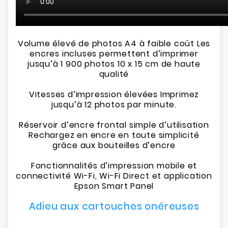
Volume élevé de photos A4 à faible coût Les
encres incluses permettent d’imprimer
jusqu’à 1 900 photos 10 x 15 cm de haute
qualité
Vitesses d’impression élevées Imprimez
jusqu’à 12 photos par minute.
Réservoir d’encre frontal simple d’utilisation
Rechargez en encre en toute simplicité
grâce aux bouteilles d’encre
Fonctionnalités d’impression mobile et
connectivité Wi-Fi, Wi-Fi Direct et application
Epson Smart Panel
Adieu aux cartouches onéreuses