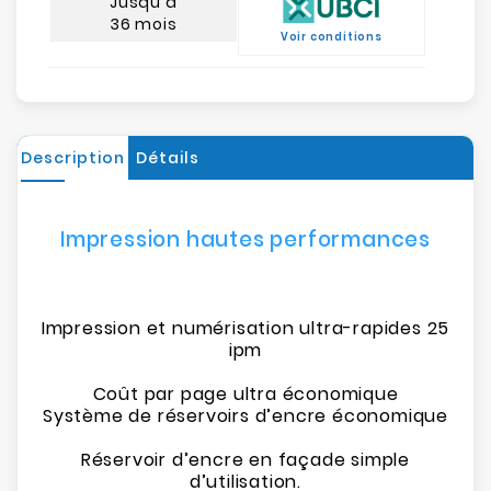
Jusqu'à
36 mois
Voir conditions
Description
Détails
Impression hautes performances
Impression et numérisation ultra-rapides 25
ipm
Coût par page ultra économique
Système de réservoirs d’encre économique
Réservoir d’encre en façade simple
d’utilisation.