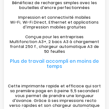
Bénéficiez de recharges simples avec les
bouteilles d’encre perfectionnées
Impression et connectivité mobiles
Wi-Fi, Wi-Fi Direct, Ethernet et applications
d’impression mobiles gratuites
Conçue pour les entreprises
Multifonction A3+, 2 bacs A3 à chargement
frontal 250 f., chargeur automatique A3 de
50 feuilles
Plus de travail accompli en moins de
temps
Cette imprimante rapide et efficace qui sort
sa première page en à peine 5,5 secondes1
vous permet de prendre une longueur
d’avance. Grâce à ses impressions recto
verso rapides et son chargeur automatique