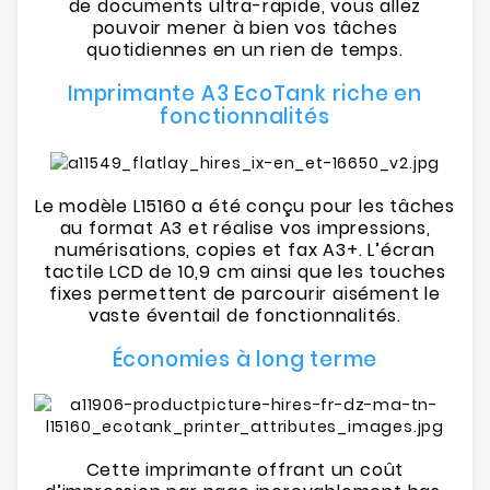
de documents ultra-rapide, vous allez
pouvoir mener à bien vos tâches
quotidiennes en un rien de temps.
Imprimante A3 EcoTank riche en
fonctionnalités
Le modèle L15160 a été conçu pour les tâches
au format A3 et réalise vos impressions,
numérisations, copies et fax A3+. L’écran
tactile LCD de 10,9 cm ainsi que les touches
fixes permettent de parcourir aisément le
vaste éventail de fonctionnalités.
Économies à long terme
Cette imprimante offrant un coût