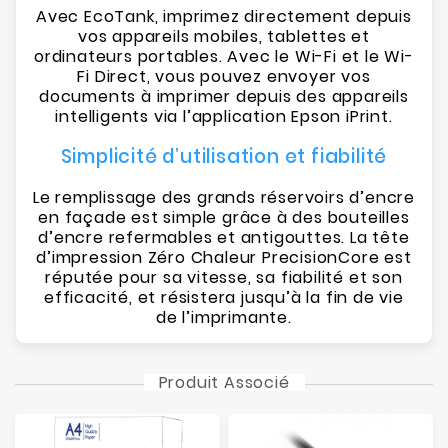
Avec EcoTank, imprimez directement depuis
vos appareils mobiles, tablettes et
ordinateurs portables. Avec le Wi-Fi et le Wi-
Fi Direct, vous pouvez envoyer vos
documents à imprimer depuis des appareils
intelligents via l’application Epson iPrint.
Simplicité d’utilisation et fiabilité
Le remplissage des grands réservoirs d’encre
en façade est simple grâce à des bouteilles
d’encre refermables et antigouttes. La tête
d’impression Zéro Chaleur PrecisionCore est
réputée pour sa vitesse, sa fiabilité et son
efficacité, et résistera jusqu’à la fin de vie
de l’imprimante.
Produit Associé