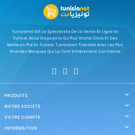
Tunisianet Est Le Spécialiste De La Vente En Ligne En
Tunisie. Nous Disposons Du Plus Grand Choix Et Des
Meilleurs Prix En Tunisie. Tunisianet Travaille Avec Les Plus
Grandes Marques Qui Lui Font Entièrement Confiance.

PRODUITS

NOTRE SOCIÉTÉ

VOTRE COMPTE

INFORMATION