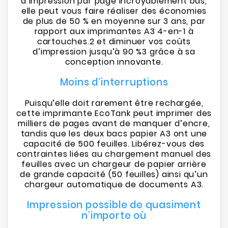
d’impression par page incroyablement bas,
elle peut vous faire réaliser des économies
de plus de 50 % en moyenne sur 3 ans, par
rapport aux imprimantes A3 4-en-1 à
cartouches.2 et diminuer vos coûts
d’impression jusqu’à 90 %3 grâce à sa
conception innovante.
Moins d’interruptions
Puisqu’elle doit rarement être rechargée,
cette imprimante EcoTank peut imprimer des
milliers de pages avant de manquer d’encre,
tandis que les deux bacs papier A3 ont une
capacité de 500 feuilles. Libérez-vous des
contraintes liées au chargement manuel des
feuilles avec un chargeur de papier arrière
de grande capacité (50 feuilles) ainsi qu’un
chargeur automatique de documents A3.
Impression possible de quasiment
n’importe où