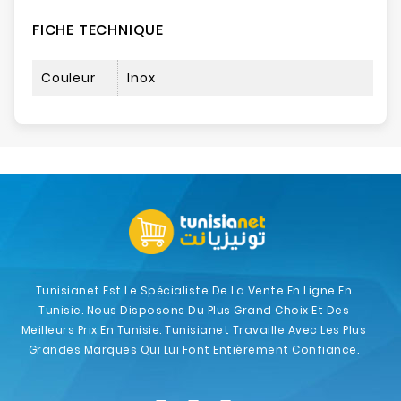
FICHE TECHNIQUE
Couleur
Inox
Tunisianet Est Le Spécialiste De La Vente En Ligne En
Tunisie. Nous Disposons Du Plus Grand Choix Et Des
Meilleurs Prix En Tunisie. Tunisianet Travaille Avec Les Plus
Grandes Marques Qui Lui Font Entièrement Confiance.