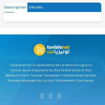
Description
Détails
Tunisianet Est Le Spécialiste De La Vente En Ligne En
Tunisie. Nous Disposons Du Plus Grand Choix Et Des
Meilleurs Prix En Tunisie. Tunisianet Travaille Avec Les Plus
Grandes Marques Qui Lui Font Entièrement Confiance.