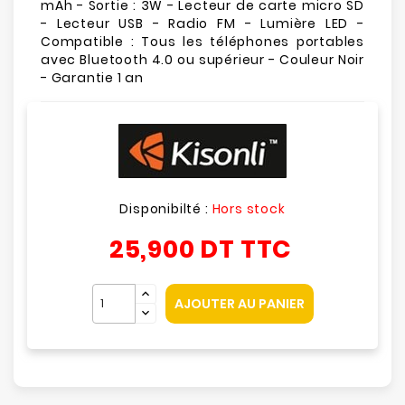
mAh - Sortie : 3W - Lecteur de carte micro SD
- Lecteur USB - Radio FM - Lumière LED -
Compatible : Tous les téléphones portables
avec Bluetooth 4.0 ou supérieur - Couleur Noir
- Garantie 1 an
Disponibilté :
Hors stock
25,900 DT
TTC
AJOUTER AU PANIER