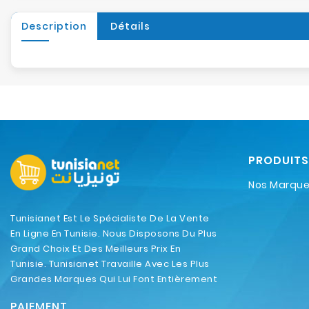
Description
Détails
PRODUITS
Nos Marqu
Tunisianet Est Le Spécialiste De La Vente
En Ligne En Tunisie. Nous Disposons Du Plus
Grand Choix Et Des Meilleurs Prix En
Tunisie. Tunisianet Travaille Avec Les Plus
Grandes Marques Qui Lui Font Entièrement
Confiance.
PAIEMENT