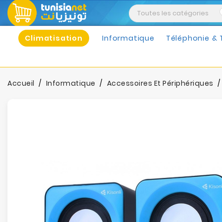
Climatisation
Informatique
Téléphonie & 
Accueil
Informatique
Accessoires Et Périphériques