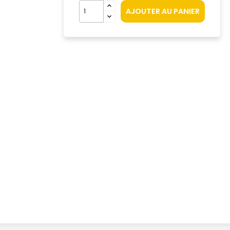
AJOUTER AU PANIER