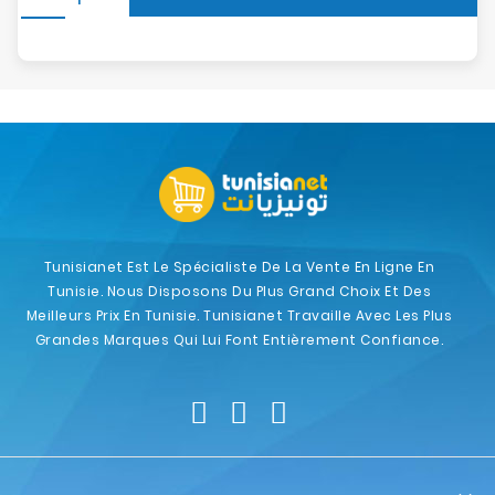
Tunisianet Est Le Spécialiste De La Vente En Ligne En
Tunisie. Nous Disposons Du Plus Grand Choix Et Des
Meilleurs Prix En Tunisie. Tunisianet Travaille Avec Les Plus
Grandes Marques Qui Lui Font Entièrement Confiance.