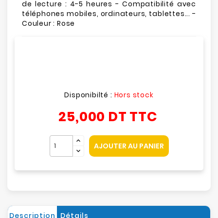
de lecture : 4-5 heures - Compatibilité avec
téléphones mobiles, ordinateurs, tablettes... -
Couleur : Rose
Disponibilté :
Hors stock
25,000 DT
TTC
AJOUTER AU PANIER
Description
Détails