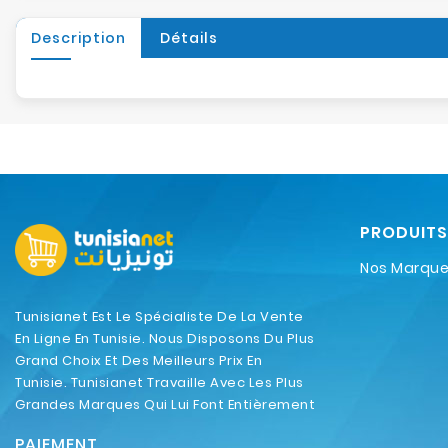
Description
Détails
PRODUITS
Nos Marqu
Tunisianet Est Le Spécialiste De La Vente
En Ligne En Tunisie. Nous Disposons Du Plus
Grand Choix Et Des Meilleurs Prix En
Tunisie. Tunisianet Travaille Avec Les Plus
Grandes Marques Qui Lui Font Entièrement
Confiance.
PAIEMENT