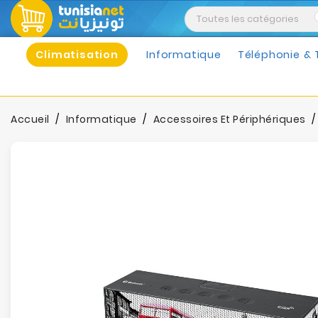
Climatisation
Informatique
Téléphonie & 
Accueil
Informatique
Accessoires Et Périphériques