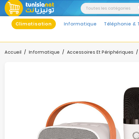
Climatisation
Informatique
Téléphonie & 
Accueil
Informatique
Accessoires Et Périphériques