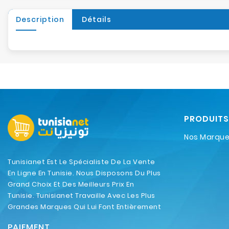
Description
Détails
PRODUITS
Nos Marqu
Tunisianet Est Le Spécialiste De La Vente
En Ligne En Tunisie. Nous Disposons Du Plus
Grand Choix Et Des Meilleurs Prix En
Tunisie. Tunisianet Travaille Avec Les Plus
Grandes Marques Qui Lui Font Entièrement
Confiance.
PAIEMENT