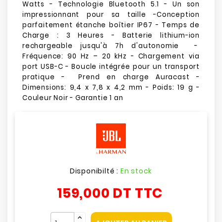
Watts - Technologie Bluetooth 5.1 - Un son
impressionnant pour sa taille -Conception
parfaitement étanche boîtier IP67 - Temps de
Charge : 3 Heures - Batterie lithium-ion
rechargeable jusqu'à 7h d'autonomie -
Fréquence: 90 Hz – 20 kHz - Chargement via
port USB-C - Boucle intégrée pour un transport
pratique - Prend en charge Auracast -
Dimensions: 9,4 x 7,8 x 4,2 mm - Poids: 19 g -
Couleur Noir - Garantie 1 an
Disponibilté :
En stock
159,000 DT
TTC