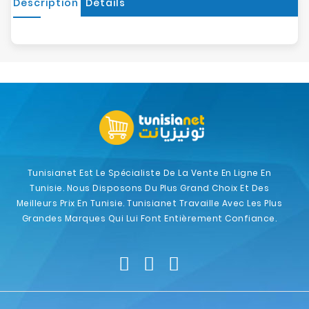
Description
Détails
Tunisianet Est Le Spécialiste De La Vente En Ligne En
Tunisie. Nous Disposons Du Plus Grand Choix Et Des
Meilleurs Prix En Tunisie. Tunisianet Travaille Avec Les Plus
Grandes Marques Qui Lui Font Entièrement Confiance.