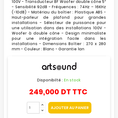
100V - Transducteur BF Woofer double cône 5″
- Sensibilité 92dB - Fréquences : 74Hz – 16KHz
(-10dB) - Matériau du boîtier : Plastique ABS -
Haut-parleur de plafond pour grandes
installations - Sélecteur de puissance pour
une utilisation dans des installations 100V -
Woofer à double cône - Design minimaliste
pour une intégration facile dans les
installations - Dimensions Boîtier : 270 x 280
mm - Couleur : Blanc - Garantie 1an
Disponibilté :
En stock
249,000 DT
TTC
AJOUTER AU PANIER