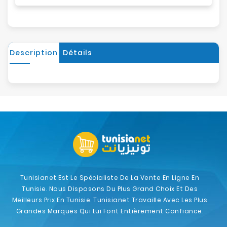
Description
Détails
Tunisianet Est Le Spécialiste De La Vente En Ligne En
Tunisie. Nous Disposons Du Plus Grand Choix Et Des
Meilleurs Prix En Tunisie. Tunisianet Travaille Avec Les Plus
Grandes Marques Qui Lui Font Entièrement Confiance.