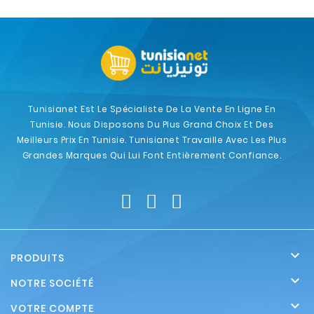
Tunisianet Est Le Spécialiste De La Vente En Ligne En
Tunisie. Nous Disposons Du Plus Grand Choix Et Des
Meilleurs Prix En Tunisie. Tunisianet Travaille Avec Les Plus
Grandes Marques Qui Lui Font Entièrement Confiance.

PRODUITS

NOTRE SOCIÉTÉ

VOTRE COMPTE