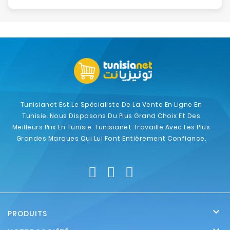
Tunisianet Est Le Spécialiste De La Vente En Ligne En
Tunisie. Nous Disposons Du Plus Grand Choix Et Des
Meilleurs Prix En Tunisie. Tunisianet Travaille Avec Les Plus
Grandes Marques Qui Lui Font Entièrement Confiance.

PRODUITS