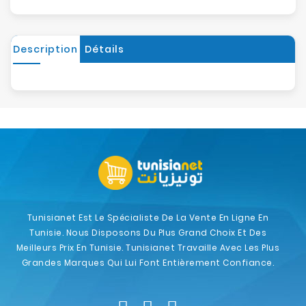
Description
Détails
Tunisianet Est Le Spécialiste De La Vente En Ligne En
Tunisie. Nous Disposons Du Plus Grand Choix Et Des
Meilleurs Prix En Tunisie. Tunisianet Travaille Avec Les Plus
Grandes Marques Qui Lui Font Entièrement Confiance.