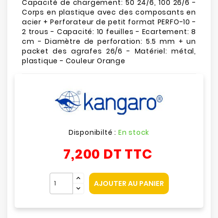
Capacité de chargement: 50 24/6, 100 26/6 -
Corps en plastique avec des composants en
acier + Perforateur de petit format PERFO-10 -
2 trous - Capacité: 10 feuilles - Ecartement: 8
cm - Diamètre de perforation: 5.5 mm + un
packet des agrafes 26/6 - Matériel: métal,
plastique - Couleur Orange
Disponibilté :
En stock
7,200 DT
TTC
AJOUTER AU PANIER