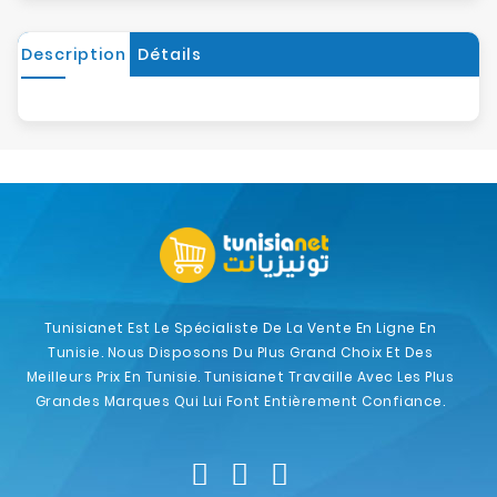
Description
Détails
Tunisianet Est Le Spécialiste De La Vente En Ligne En
Tunisie. Nous Disposons Du Plus Grand Choix Et Des
Meilleurs Prix En Tunisie. Tunisianet Travaille Avec Les Plus
Grandes Marques Qui Lui Font Entièrement Confiance.